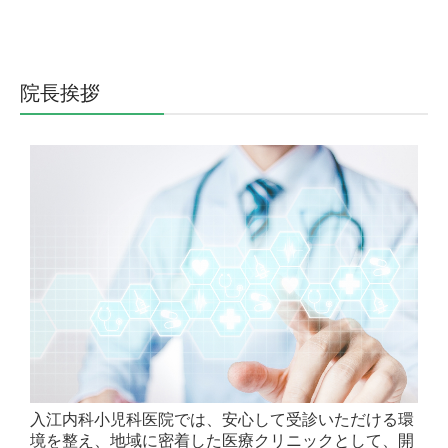
院長挨拶
入江内科小児科医院では、安心して受診いただける環
境を整え、地域に密着した医療クリニックとして、​開