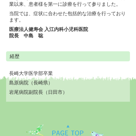
業以来、患者様を第一に診療を行って参りました。
当院では、症状に合わせた包括的な治療を行っており
ます。
医療法人健寿会 入江内科小児科医院
院長
中島 聡
経歴
長崎大学医学部卒業
島原病院（長崎県）
岩尾病院副院長（日田市）